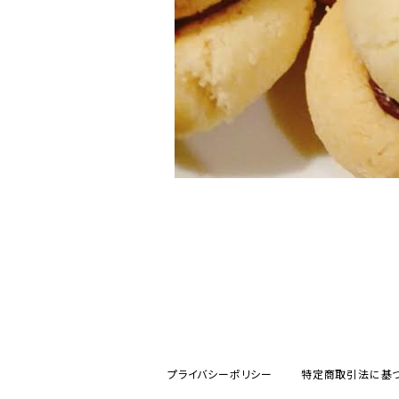
プライバシーポリシー
特定商取引法に基