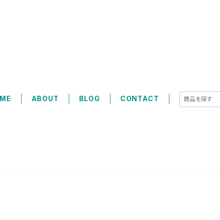
ME
ABOUT
BLOG
CONTACT