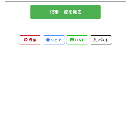
記事一覧を見る
保存
シェア
LINE
ポスト