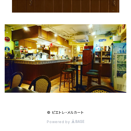
© ピエトレ・メルカート
Powered by