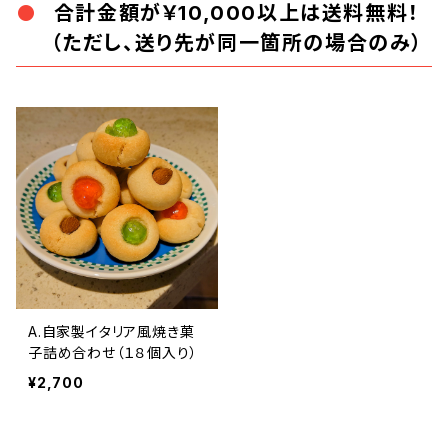
合計金額が￥10,000以上は送料無料！
（ただし、送り先が同一箇所の場合のみ）
A.自家製イタリア風焼き菓
子詰め合わせ（１８個入り）
¥2,700