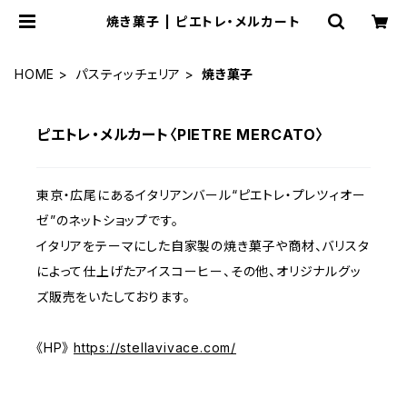
焼き菓子 | ピエトレ・メルカート
HOME
パスティッチェリア
焼き菓子
ピエトレ・メルカート〈PIETRE MERCATO〉
東京・広尾にあるイタリアンバール“ピエトレ・プレツィオー
ゼ”のネットショップです。
イタリアをテーマにした自家製の焼き菓子や商材、バリスタ
によって仕上げたアイスコーヒー、その他、オリジナルグッ
ズ販売をいたしております。
《HP》
https://stellavivace.com/