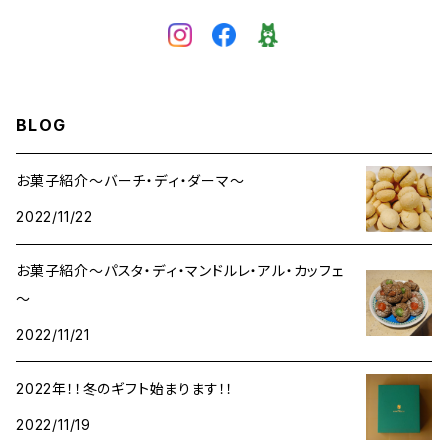
BLOG
お菓子紹介～バーチ・ディ・ダーマ～
2022/11/22
お菓子紹介～パスタ・ディ・マンドルレ・アル・カッフェ
～
2022/11/21
2022年！！冬のギフト始まります！！
2022/11/19