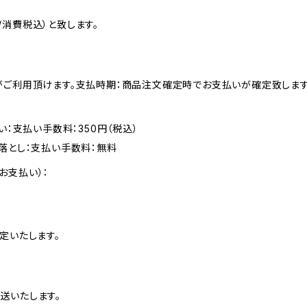
消費税込）と致します。
がご利用頂けます。支払時期：商品注文確定時でお支払いが確定致します
い：支払い手数料：350円（税込）
落とし：支払い手数料：無料
お支払い）：
定いたします。
送いたします。