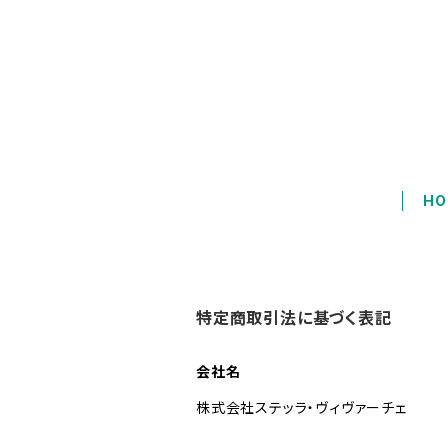
HO
特定商取引法に基づく表記
会社名
株式会社ステッラ・ヴィヴァーチェ