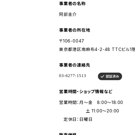
事業者の名称
阿部圭介
事業者の所在地
〒106-0047
東京都港区南麻布4-2-48 TTCビル1
事業者の連絡先
営業時間・ショップ情報など
営業時間：月〜金 8:00〜18:00
土 11:00〜20:00
定休日：日曜日
販売価格