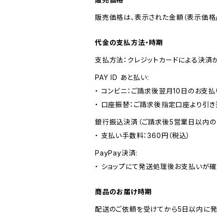
販売価格は、表示された金額（表示価格/
代金の支払方法・時期
支払方法：クレジットカードによる決済
PAY ID あと払い:
・ コンビニ：ご請求後翌月10日のお支払
・ 口座振替：ご請求後指定口座より引き
銀行振込決済（ご請求後5営業日以内の
・ 支払い手数料：360円（税込）
PayPay決済:
・ ショップにて発送処理後お支払いが確
商品のお届け時期
配送のご依頼を受けてから5日以内に発