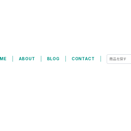
ME
ABOUT
BLOG
CONTACT