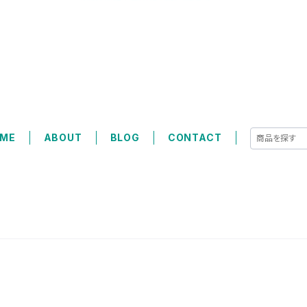
ME
ABOUT
BLOG
CONTACT