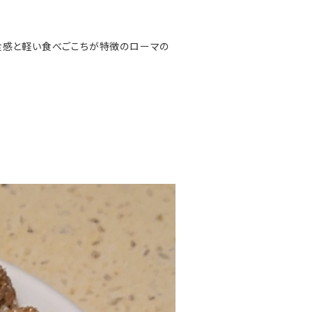
食感と軽い食べごこちが特徴のローマの