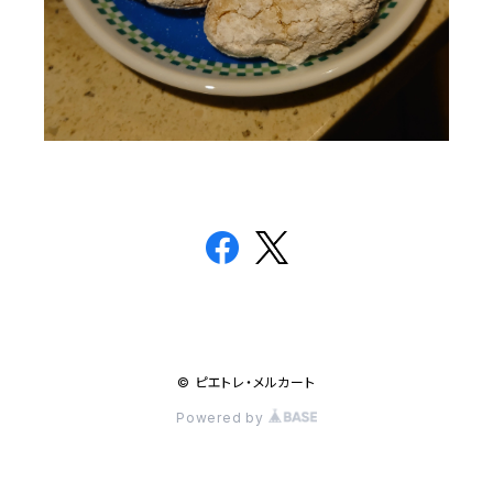
© ピエトレ・メルカート
Powered by