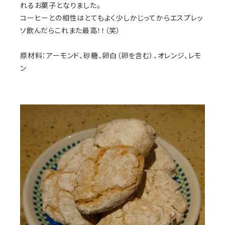
れるお菓子となりました。
コーヒーとの相性はとてもよく少しかじってからエスプレッ
ソ飲んだらこれまた最高！！（笑）
原材料：アーモンド、砂糖、卵白（卵を含む）、オレンジ、レモ
ン