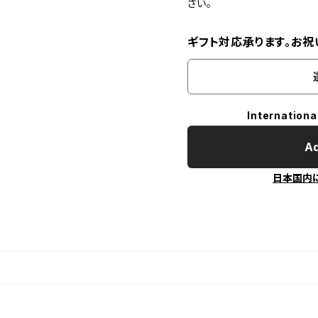
さい。
ギフト対応承ります。お祝
Internationa
Ad
日本国内