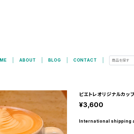
ME
ABOUT
BLOG
CONTACT
ピエトレオリジナルカップ
¥3,600
International shipping 