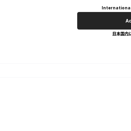
Internationa
Ad
日本国内