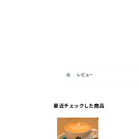
レビュー
最近チェックした商品