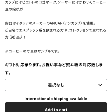
カップにはピエトレのロゴマーク、ソーサーにはかわいくコーヒー
豆の絵が♬
陶器はイタリアのメーカーのANCAP（アンカップ）を使用。
ご自宅でエスプレッソ系を飲まれる方や、コレクションで買われる
方（笑）是非！
※コーヒーの写真はサンプルです。
ギフト対応承ります。お祝い事など熨斗紙の対応致しま
す。
選択なし
International shipping available
Add to cart