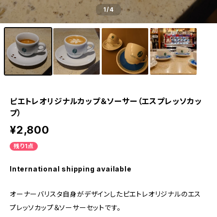
1
/4
ピエトレオリジナルカップ＆ソーサー（エスプレッソカッ
プ）
¥2,800
残り1点
International shipping available
オーナーバリスタ自身がデザインしたピエトレオリジナルのエス
プレッソカップ＆ソーサーセットです。